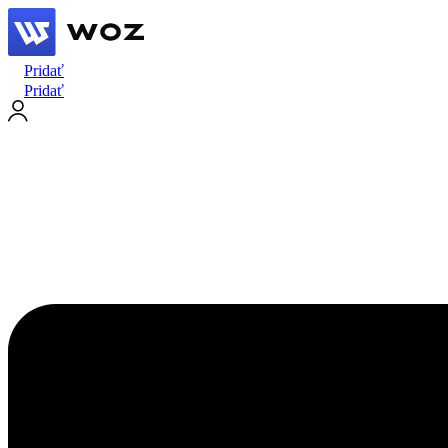
Pridať
Pridať