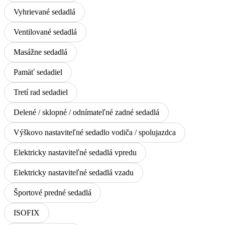
Vyhrievané sedadlá
Ventilované sedadlá
Masážne sedadlá
Pamäť sedadiel
Tretí rad sedadiel
Delené / sklopné / odnímateľné zadné sedadlá
Výškovo nastaviteľné sedadlo vodiča / spolujazdca
Elektricky nastaviteľné sedadlá vpredu
Elektricky nastaviteľné sedadlá vzadu
Športové predné sedadlá
ISOFIX