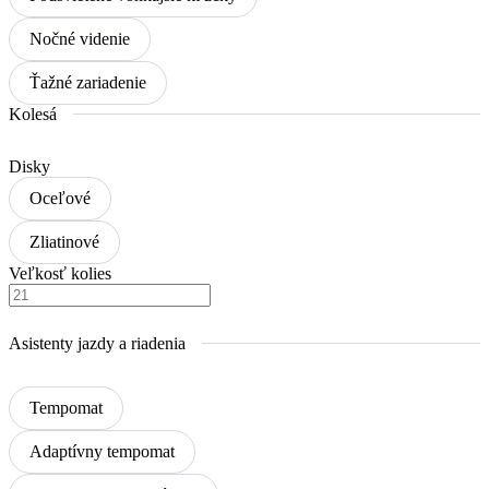
Nočné videnie
Ťažné zariadenie
Kolesá
Disky
Oceľové
Zliatinové
Veľkosť kolies
Asistenty jazdy a riadenia
Tempomat
Adaptívny tempomat