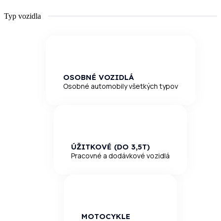
Typ vozidla
OSOBNÉ VOZIDLÁ
Osobné automobily všetkých typov
ÚŽITKOVÉ (DO 3,5T)
Pracovné a dodávkové vozidlá
MOTOCYKLE