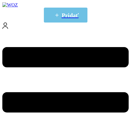
Pridať