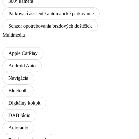
360° kamera
Parkovací asistent / automatické parkovanie
Senzor opotrebovania brzdových doštičiek
Multimédia
Apple CarPlay
Android Auto
Navigácia
Bluetooth
Digitálny kokpit
DAB rádio
Autorádio