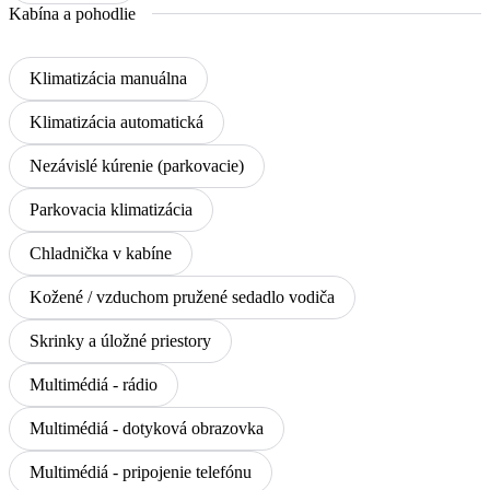
Kabína a pohodlie
Klimatizácia manuálna
Klimatizácia automatická
Nezávislé kúrenie (parkovacie)
Parkovacia klimatizácia
Chladnička v kabíne
Kožené / vzduchom pružené sedadlo vodiča
Skrinky a úložné priestory
Multimédiá - rádio
Multimédiá - dotyková obrazovka
Multimédiá - pripojenie telefónu